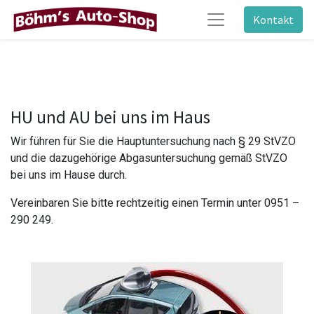
Kontakt
HU und AU bei uns im Haus
Wir führen für Sie die Hauptuntersuchung nach § 29 StVZO
und die dazugehörige Abgasuntersuchung gemäß StVZO
bei uns im Hause durch.
Vereinbaren Sie bitte rechtzeitig einen Termin unter 0951 –
290 249.