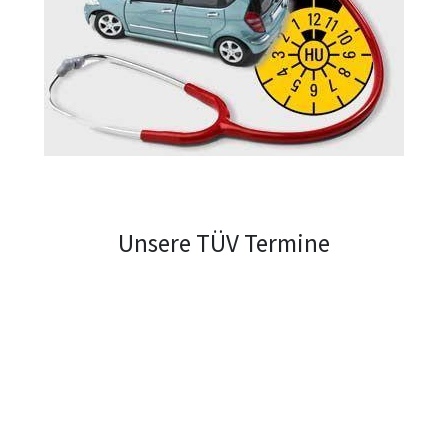
Unsere TÜV Termine